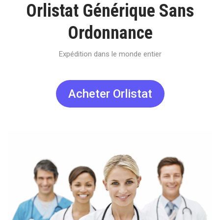
Orlistat Générique Sans
Ordonnance
Expédition dans le monde entier
Acheter Orlistat