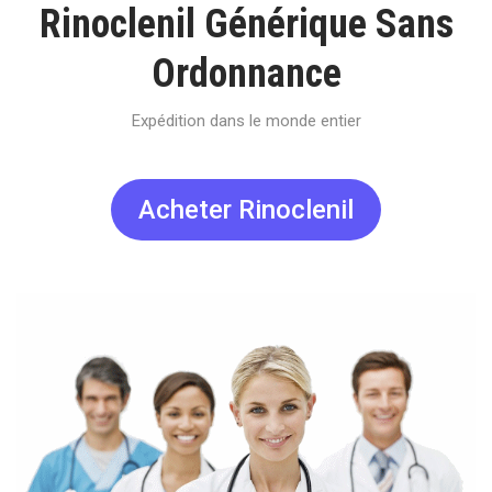
Rinoclenil Générique Sans
Ordonnance
Expédition dans le monde entier
Acheter Rinoclenil