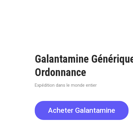
Galantamine Génériqu
Ordonnance
Expédition dans le monde entier
Acheter Galantamine