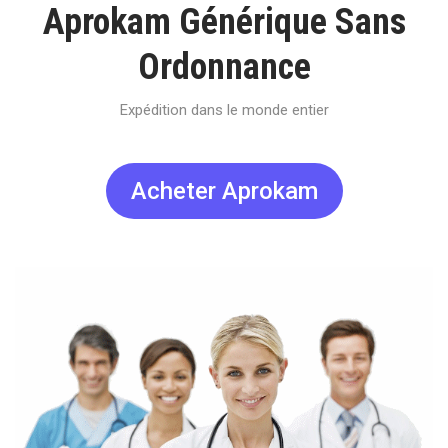
Aprokam Générique Sans
Ordonnance
Expédition dans le monde entier
Acheter Aprokam