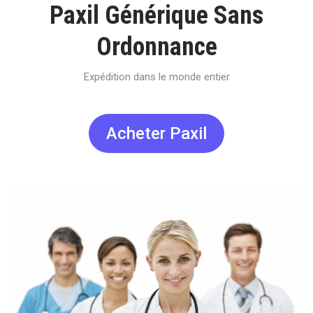
Paxil Générique Sans
Ordonnance
Expédition dans le monde entier
Acheter Paxil