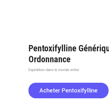
Pentoxifylline Génériq
Ordonnance
Expédition dans le monde entier
Acheter Pentoxifylline