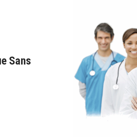
ue Sans