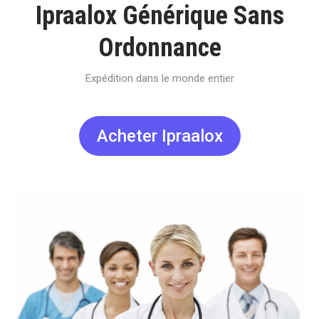
Ipraalox Générique Sans
Ordonnance
Expédition dans le monde entier
Acheter Ipraalox