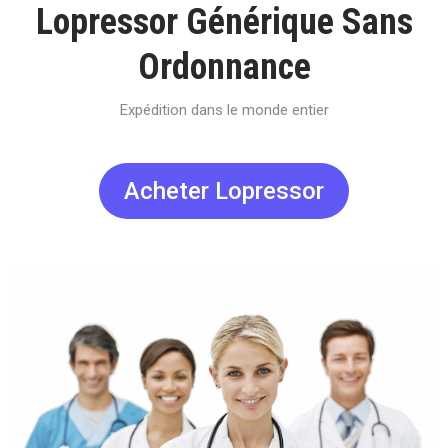
Lopressor Générique Sans
Ordonnance
Expédition dans le monde entier
Acheter Lopressor