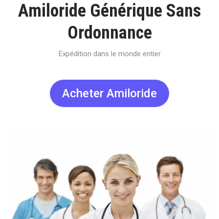
Amiloride Générique Sans
Ordonnance
Expédition dans le monde entier
Acheter Amiloride