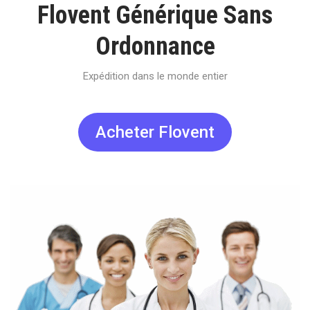
Flovent Générique Sans
Ordonnance
Expédition dans le monde entier
Acheter Flovent