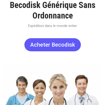
Becodisk Générique Sans
Ordonnance
Expédition dans le monde entier
Acheter Becodisk