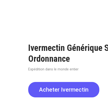
Ivermectin Générique 
Ordonnance
Expédition dans le monde entier
Acheter Ivermectin