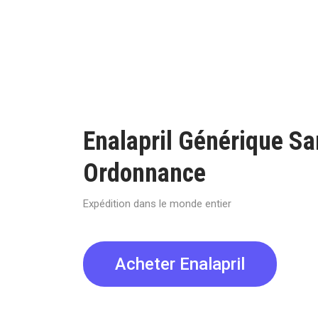
Enalapril Générique Sa
Ordonnance
Expédition dans le monde entier
Acheter Enalapril