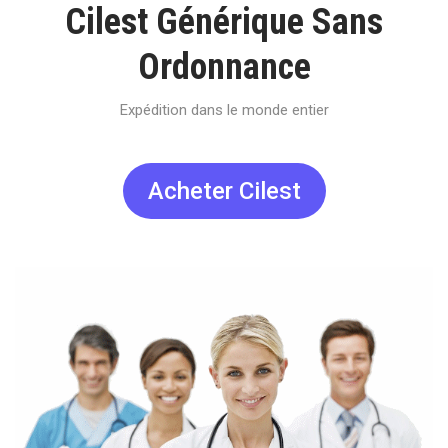
Cilest Générique Sans
Ordonnance
Expédition dans le monde entier
Acheter Cilest