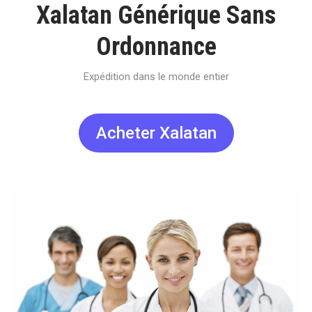
Xalatan Générique Sans
Ordonnance
Expédition dans le monde entier
Acheter Xalatan