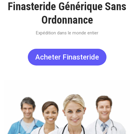
Finasteride Générique Sans
Ordonnance
Expédition dans le monde entier
Acheter Finasteride