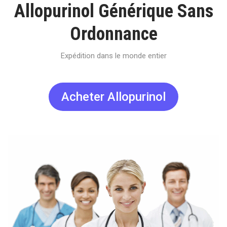
Allopurinol Générique Sans
Ordonnance
Expédition dans le monde entier
Acheter Allopurinol