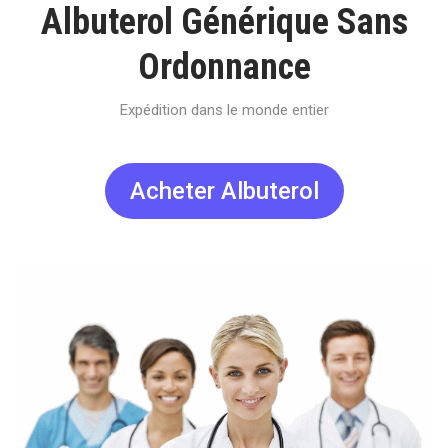
Albuterol Générique Sans
Ordonnance
Expédition dans le monde entier
Acheter Albuterol