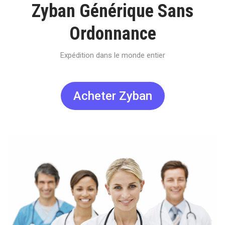
Zyban Générique Sans
Ordonnance
Expédition dans le monde entier
Acheter Zyban