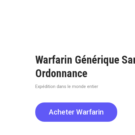
Warfarin Générique Sa
Ordonnance
Expédition dans le monde entier
Acheter Warfarin