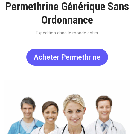
Permethrine Générique Sans
Ordonnance
Expédition dans le monde entier
Acheter Permethrine