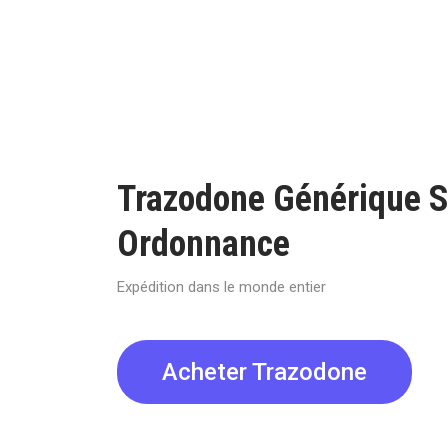
Trazodone Générique 
Ordonnance
Expédition dans le monde entier
Acheter Trazodone