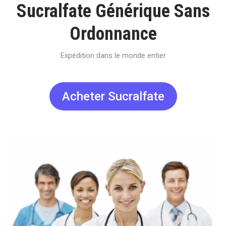
Sucralfate Générique Sans
Ordonnance
Expédition dans le monde entier
Acheter Sucralfate