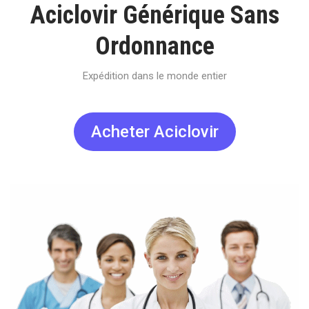
Aciclovir Générique Sans
Ordonnance
Expédition dans le monde entier
Acheter Aciclovir