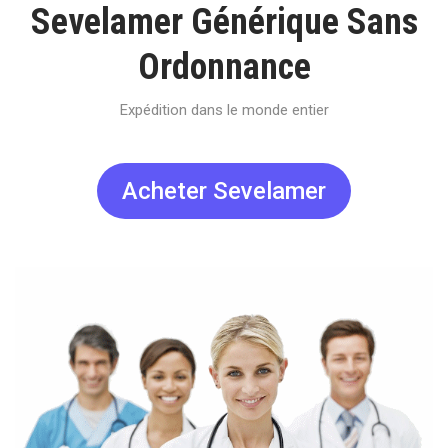
Sevelamer Générique Sans
Ordonnance
Expédition dans le monde entier
Acheter Sevelamer