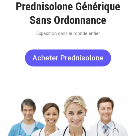
Prednisolone Générique
Sans Ordonnance
Expédition dans le monde entier
Acheter Prednisolone