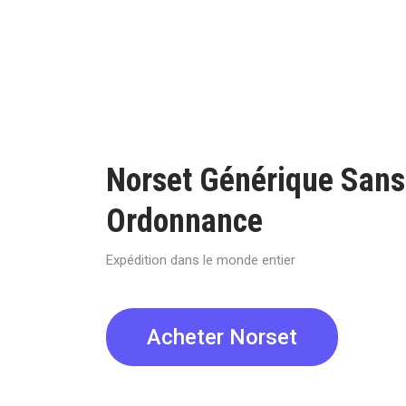
Norset Générique Sans
Ordonnance
Expédition dans le monde entier
Acheter Norset