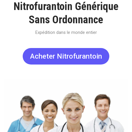
Nitrofurantoin Générique
Sans Ordonnance
Expédition dans le monde entier
Acheter Nitrofurantoin