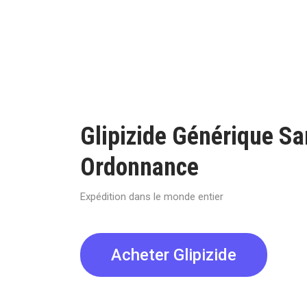
Glipizide Générique Sa
Ordonnance
Expédition dans le monde entier
Acheter Glipizide