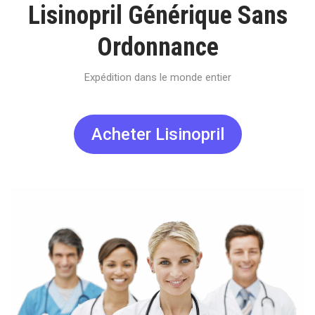
Lisinopril Générique Sans
Ordonnance
Expédition dans le monde entier
Acheter Lisinopril