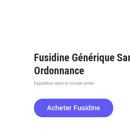
Fusidine Générique Sa
Ordonnance
Expédition dans le monde entier
Acheter Fusidine