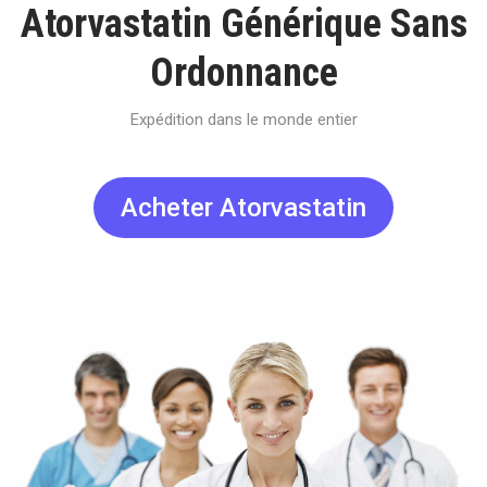
Atorvastatin Générique Sans
Ordonnance
Expédition dans le monde entier
Acheter Atorvastatin