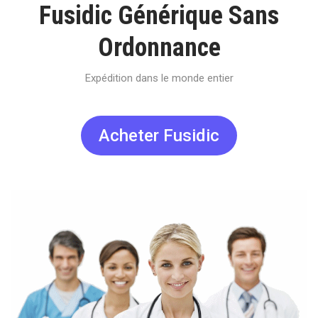
Fusidic Générique Sans
Ordonnance
Expédition dans le monde entier
Acheter Fusidic