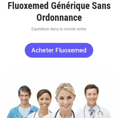
Fluoxemed Générique Sans
Ordonnance
Expédition dans le monde entier
Acheter Fluoxemed