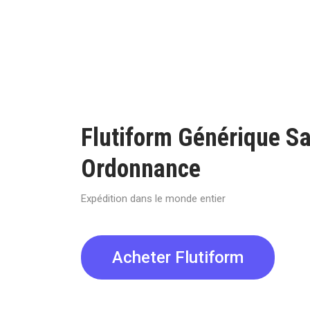
Flutiform Générique S
Ordonnance
Expédition dans le monde entier
Acheter Flutiform