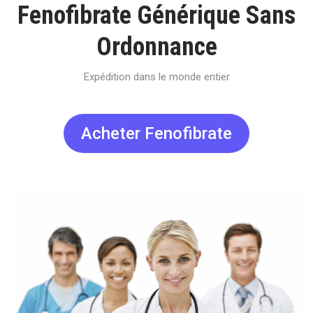
Fenofibrate Générique Sans
Ordonnance
Expédition dans le monde entier
Acheter Fenofibrate