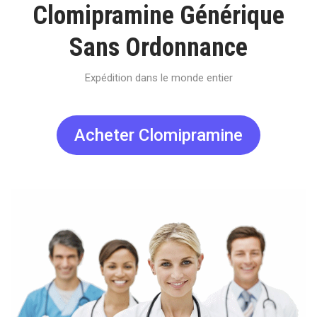
Clomipramine Générique
Sans Ordonnance
Expédition dans le monde entier
Acheter Clomipramine