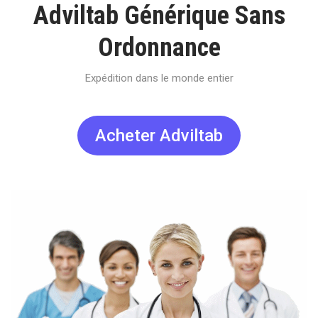
Adviltab Générique Sans
Ordonnance
Expédition dans le monde entier
Acheter Adviltab