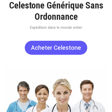
Celestone Générique Sans
Ordonnance
Expédition dans le monde entier
Acheter Celestone