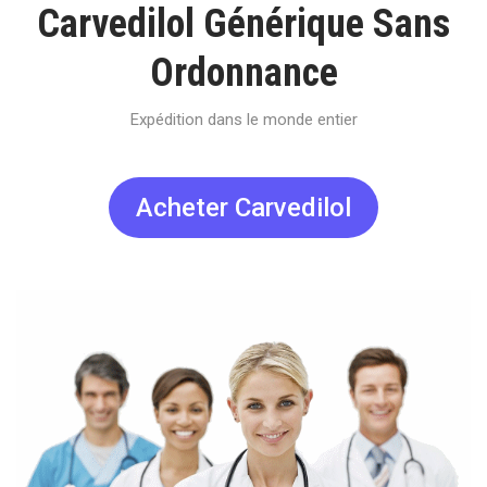
Carvedilol Générique Sans
Ordonnance
Expédition dans le monde entier
Acheter Carvedilol