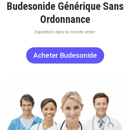
Budesonide Générique Sans
Ordonnance
Expédition dans le monde entier
Acheter Budesonide