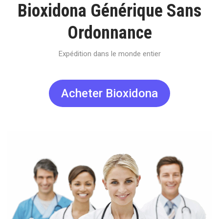
Bioxidona Générique Sans
Ordonnance
Expédition dans le monde entier
Acheter Bioxidona