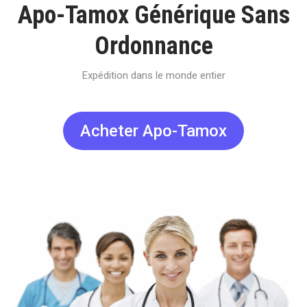
Apo-Tamox Générique Sans
Ordonnance
Expédition dans le monde entier
Acheter Apo-Tamox