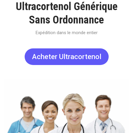
Ultracortenol Générique
Sans Ordonnance
Expédition dans le monde entier
Acheter Ultracortenol