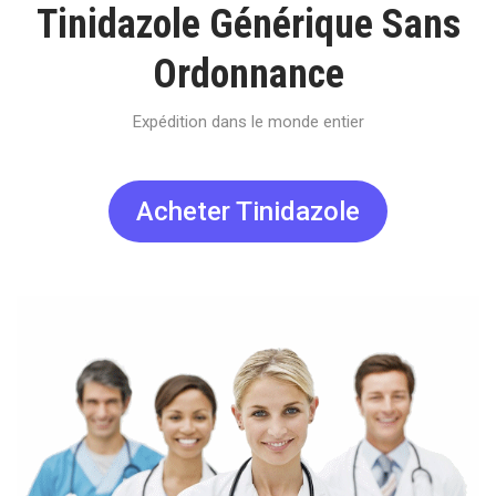
Tinidazole Générique Sans
Ordonnance
Expédition dans le monde entier
Acheter Tinidazole