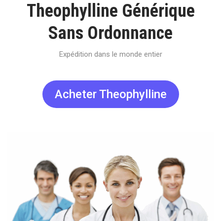
Theophylline Générique
Sans Ordonnance
Expédition dans le monde entier
Acheter Theophylline