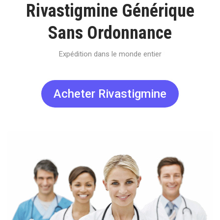
Rivastigmine Générique
Sans Ordonnance
Expédition dans le monde entier
Acheter Rivastigmine