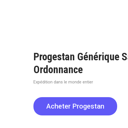
Progestan Générique 
Ordonnance
Expédition dans le monde entier
Acheter Progestan