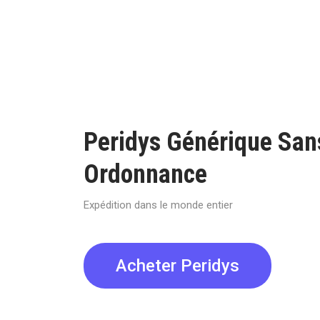
Peridys Générique San
Ordonnance
Expédition dans le monde entier
Acheter Peridys