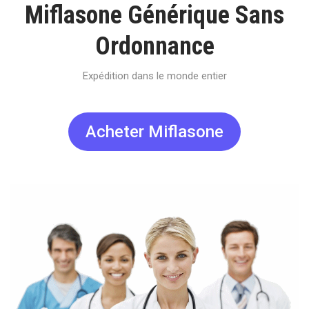
Miflasone Générique Sans
Ordonnance
Expédition dans le monde entier
Acheter Miflasone